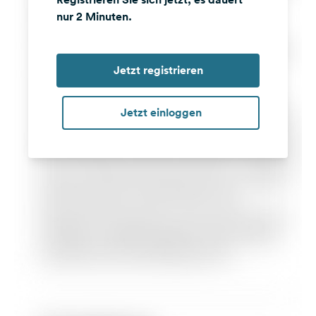
nur 2 Minuten.
Jetzt registrieren
Jetzt einloggen