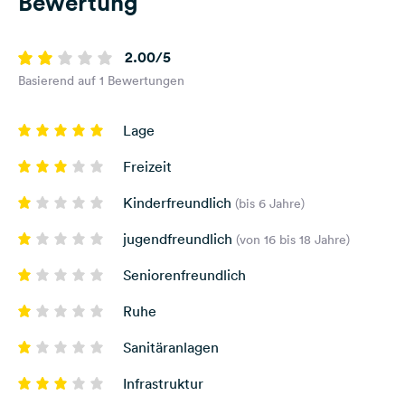
Bewertung
2.00/5
Basierend auf 1 Bewertungen
Lage
Freizeit
Kinderfreundlich
(bis 6 Jahre)
jugendfreundlich
(von 16 bis 18 Jahre)
Seniorenfreundlich
Ruhe
Sanitäranlagen
Infrastruktur