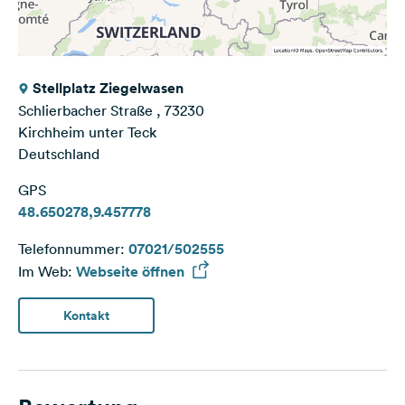
Stellplatz Ziegelwasen
Schlierbacher Straße , 73230
Kirchheim unter Teck
Deutschland
GPS
48.650278,9.457778
Telefonnummer:
07021/502555
Im Web:
Webseite öffnen
Kontakt