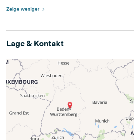
Zeige weniger
Lage & Kontakt