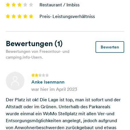
Restaurant / Imbiss
Preis- Leistungsverhältniss
Bewertungen
(1)
Bewerten
Bewertungen von Freeontour- und
camping.info-Usern.
Anke Isenmann
war hier im April 2023
Der Platz ist ok! Die Lage ist top, man ist sofort und der
Altstadt oder im Grünen. Unterhalb des Parkareals
wurde einmal ein WoMo Stellplatz mit allen Ver-und
Entsorgungsmöglichkeiten angelegt, jedoch aufgrund
von Anwohnerbeschwerden zurückgebaut und etwas