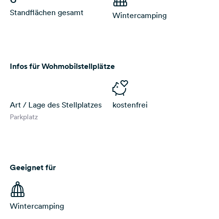
Standflächen gesamt
Wintercamping
Infos für Wohmobilstellplätze
Art / Lage des Stellplatzes
kostenfrei
Parkplatz
Geeignet für
Wintercamping