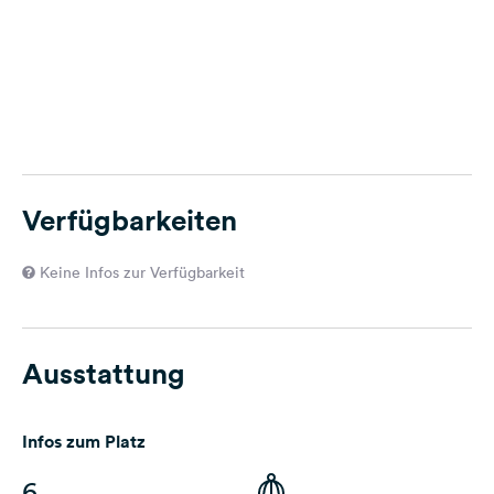
Verfügbarkeiten
Keine Infos zur Verfügbarkeit
Ausstattung
Infos zum Platz
6