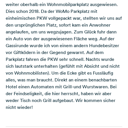
weiter oberhalb ein Wohnmobilparkplatz ausgewiesen.
Dies schon 2018. Da der WoMo Parkplatz mit
einheimischen PKW vollgepackt war, stellten wir uns auf
den ursprünglichen Platz, sofort kam ein Anwohner
angelaufen, um uns wegzujagen. Zum Glück fuhr dann
ein Auto von der ausgewiesenen Fläche weg. Auf der
Gassirunde wurde ich von einem andern Hundebesitzer
vor Giftködern in der Gegend gewarnt. Auf dem
Parkplatz fahren die PKW sehr schnell. Nachts wurde
sich lautstark unterhalten (gefühlt mit Absicht und nicht
von Wohnmobilisten). Um die Ecke gibt es Fussläufig
alles, was man braucht. Direkt an einem benachbarten
Hotel einen Automaten mit Grill-und Wurstwaren. Bei
der Feindseligkeit, die hier herrscht, haben wir aber
weder Tisch noch Grill aufgebaut. Wir kommen sicher
nicht wieder!