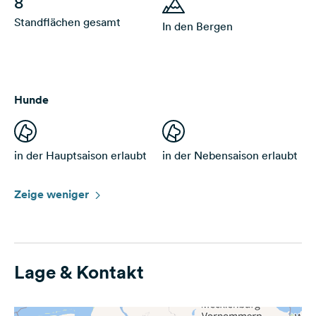
8
Standflächen gesamt
In den Bergen
Hunde
in der Hauptsaison erlaubt
in der Nebensaison erlaubt
Zeige weniger
Lage & Kontakt