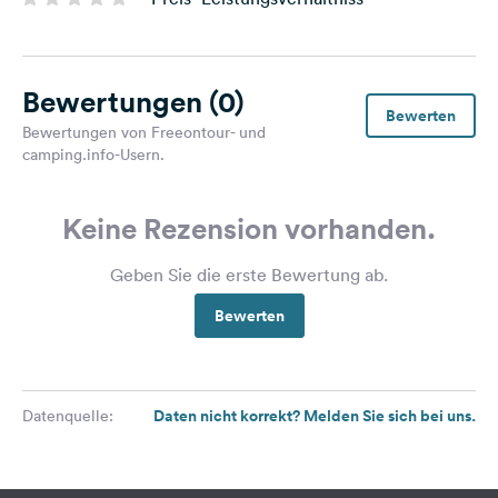
Bewertungen
(0)
Bewerten
Bewertungen von Freeontour- und
camping.info-Usern.
Keine Rezension vorhanden.
Geben Sie die erste Bewertung ab.
Bewerten
Daten nicht korrekt? Melden Sie sich bei uns.
Datenquelle: