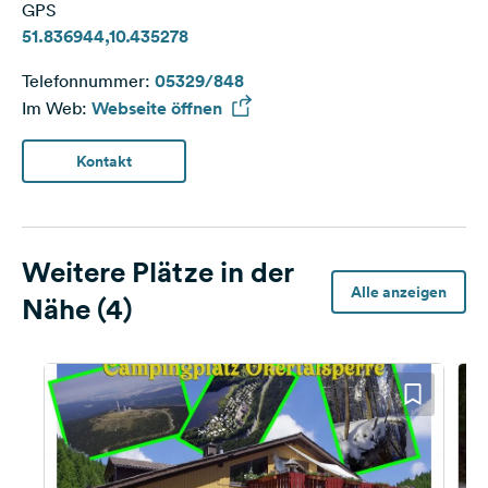
GPS
51.836944,10.435278
Telefonnummer:
05329/848
Im Web:
Webseite öffnen
Kontakt
Weitere Plätze in der
Alle anzeigen
Nähe (4)