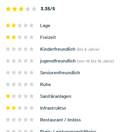
3.35/5
Lage
Freizeit
Kinderfreundlich
(bis 6 Jahre)
jugendfreundlich
(von 16 bis 18 Jahre)
Seniorenfreundlich
Ruhe
Sanitäranlagen
Infrastruktur
Restaurant / Imbiss
Preis- Leistungsverhältniss