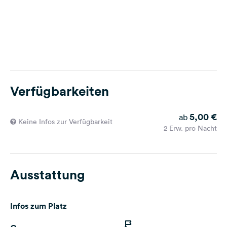
Verfügbarkeiten
5,00 €
ab
Keine Infos zur Verfügbarkeit
2 Erw. pro Nacht
Ausstattung
Infos zum Platz