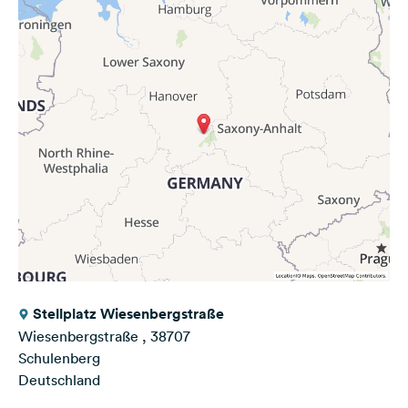
Stellplatz Wiesenbergstraße
Wiesenbergstraße , 38707
Schulenberg
Deutschland