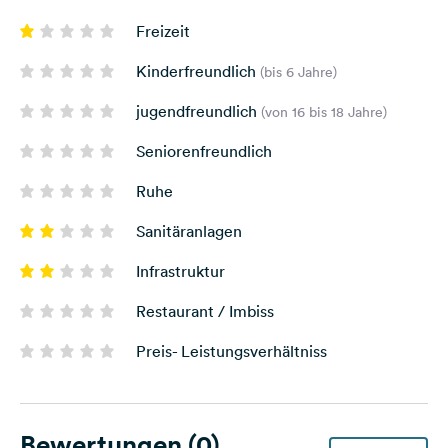
Freizeit
Kinderfreundlich
(bis 6 Jahre)
jugendfreundlich
(von 16 bis 18 Jahre)
Seniorenfreundlich
Ruhe
Sanitäranlagen
Infrastruktur
Restaurant / Imbiss
Preis- Leistungsverhältniss
Bewertungen
(0)