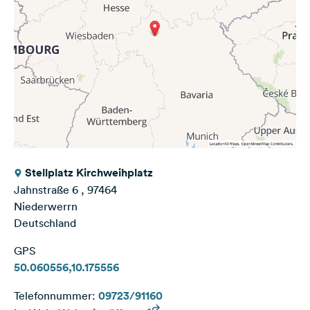
Stellplatz Kirchweihplatz
Jahnstraße 6 , 97464
Niederwerrn
Deutschland
GPS
50.060556,10.175556
Telefonnummer:
09723/91160