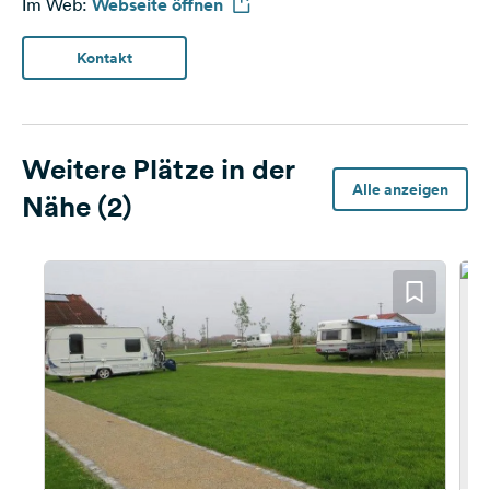
Im Web:
Webseite öffnen
Kontakt
Weitere Plätze in der
Alle anzeigen
Nähe (2)