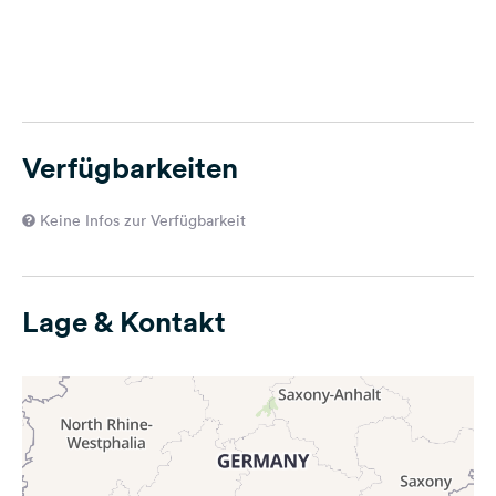
Verfügbarkeiten
Keine Infos zur Verfügbarkeit
Lage & Kontakt