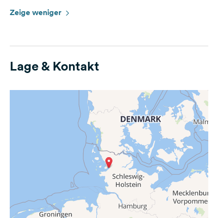
Zeige weniger
Lage & Kontakt