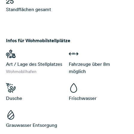
25
Standflächen gesamt
Infos für Wohmobilstellplätze
Art / Lage des Stellplatzes
Fahrzeuge über 8m
möglich
Wohmobilhafen
Dusche
Frischwasser
Grauwasser Entsorgung