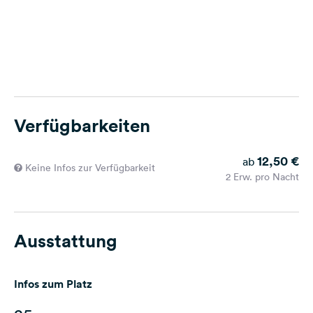
Verfügbarkeiten
12,50 €
ab
Keine Infos zur Verfügbarkeit
2 Erw. pro Nacht
Ausstattung
Infos zum Platz