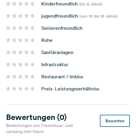
Kinderfreundlich
(bis 6 Jahre)
jugendfreundlich
(von 16 bis 18 Jahre)
Seniorenfreundlich
Ruhe
Sanitäranlagen
Infrastruktur
Restaurant / Imbiss
Preis- Leistungsverhältniss
Bewertungen
(0)
Bewerten
Bewertungen von Freeontour- und
camping.info-Usern.