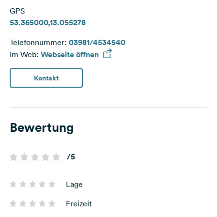
GPS
53.365000,13.055278
Telefonnummer:
03981/4534540
Im Web:
Webseite öffnen
Kontakt
Bewertung
/5
Lage
Freizeit