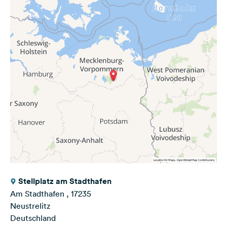
Stellplatz am Stadthafen
Am Stadthafen , 17235
Neustrelitz
Deutschland