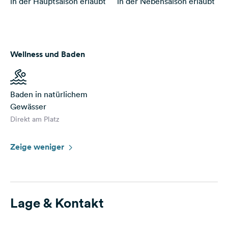
in der Hauptsaison erlaubt
in der Nebensaison erlaubt
Wellness und Baden
Baden in natürlichem
Gewässer
Direkt am Platz
Zeige weniger
Lage & Kontakt