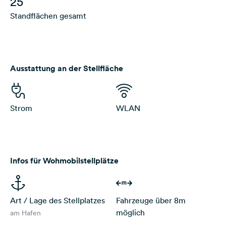
25
Standflächen gesamt
Ausstattung an der Stellfläche
Strom
WLAN
Infos für Wohmobilstellplätze
Art / Lage des Stellplatzes
Fahrzeuge über 8m
möglich
am Hafen