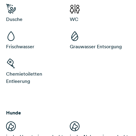
Dusche
WC
Frischwasser
Grauwasser Entsorgung
Chemietoiletten
Entleerung
Hunde