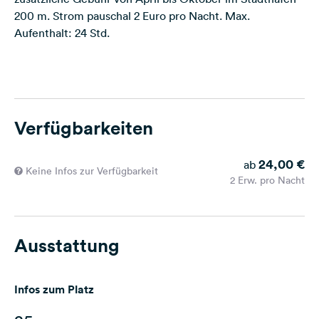
200 m. Strom pauschal 2 Euro pro Nacht. Max.
Aufenthalt: 24 Std.
Verfügbarkeiten
24,00 €
ab
Keine Infos zur Verfügbarkeit
2 Erw. pro Nacht
Ausstattung
Infos zum Platz