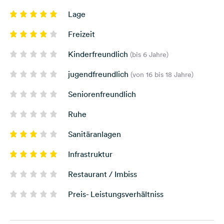
Lage
Freizeit
Kinderfreundlich
(bis 6 Jahre)
jugendfreundlich
(von 16 bis 18 Jahre)
Seniorenfreundlich
Ruhe
Sanitäranlagen
Infrastruktur
Restaurant / Imbiss
Preis- Leistungsverhältniss