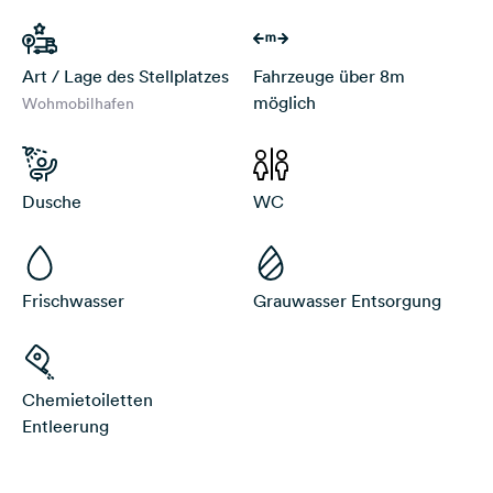
Art / Lage des Stellplatzes
Fahrzeuge über 8m
möglich
Wohmobilhafen
Dusche
WC
Frischwasser
Grauwasser Entsorgung
Chemietoiletten
Entleerung