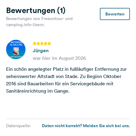
Bewertungen
(1)
Bewerten
Bewertungen von Freeontour- und
camping.info-Usern.
Jürgen
war hier im August 2026
Ein schön angelegter Platz in fußläufiger Entfernung zur
sehenswerter Altstadt von Stade. Zu Beginn Oktober
2016 sind Bauarbeiten für ein Servicegebäude mit
Sanitäreinrichtung im Gange.
Daten nicht korrekt? Melden Sie sich bei uns.
Datenquelle: