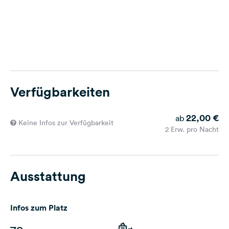
Verfügbarkeiten
22,00 €
ab
Keine Infos zur Verfügbarkeit
2 Erw. pro Nacht
Ausstattung
Infos zum Platz