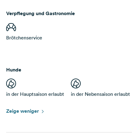
Verpflegung und Gastronomie
Brötchenservice
Hunde
in der Hauptsaison erlaubt
in der Nebensaison erlaubt
Zeige weniger