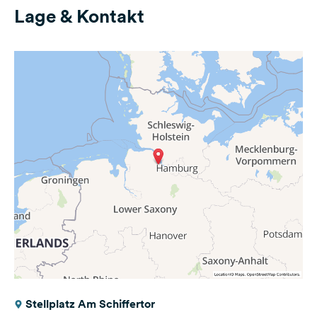
Lage & Kontakt
Stellplatz Am Schiffertor