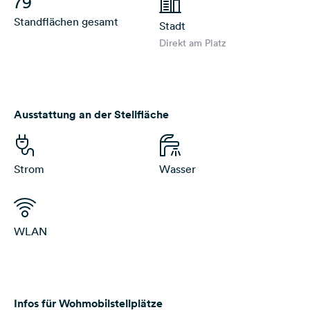
79
Standflächen gesamt
Stadt
Direkt am Platz
Ausstattung an der Stellfläche
Strom
Wasser
WLAN
Infos für Wohmobilstellplätze