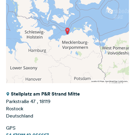
Stellplatz am P&R Strand Mitte
Parkstraße 47 , 18119
Rostock
Deutschland
GPS