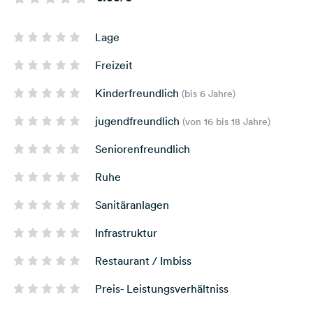
Lage
Freizeit
Kinderfreundlich
(bis 6 Jahre)
jugendfreundlich
(von 16 bis 18 Jahre)
Seniorenfreundlich
Ruhe
Sanitäranlagen
Infrastruktur
Restaurant / Imbiss
Preis- Leistungsverhältniss