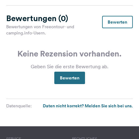
Bewertungen
(0)
Bewerten
Bewertungen von Freeontour- und
camping.info-Usern.
Keine Rezension vorhanden.
Geben Sie die erste Bewertung ab.
Bewerten
Daten nicht korrekt? Melden Sie sich bei uns.
Datenquelle:
SERVICE
RECHTLICHES