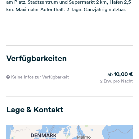
am Platz. Stadtzentrum und Supermarkt 2 km, Hafen 2,5
km. Maximaler Aufenthalt: 3 Tage. Ganzjährig nutzbar.
Verfügbarkeiten
10,00 €
ab
Keine Infos zur Verfügbarkeit
2 Erw. pro Nacht
Lage & Kontakt