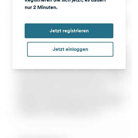
nur 2 Minuten.
Jetzt registrieren
Jetzt einloggen