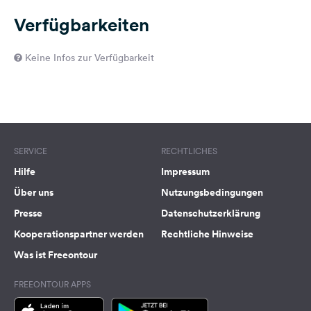
Verfügbarkeiten
Keine Infos zur Verfügbarkeit
SERVICE
RECHTLICHES
Hilfe
Impressum
Über uns
Nutzungsbedingungen
Presse
Datenschutzerklärung
Kooperationspartner werden
Rechtliche Hinweise
Was ist Freeontour
FREEONTOUR APPS