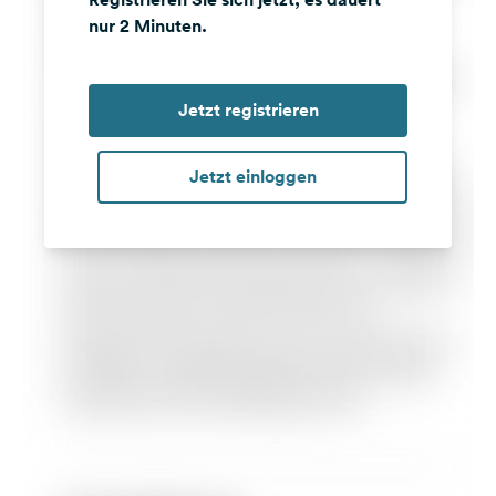
nur 2 Minuten.
Jetzt registrieren
Jetzt einloggen