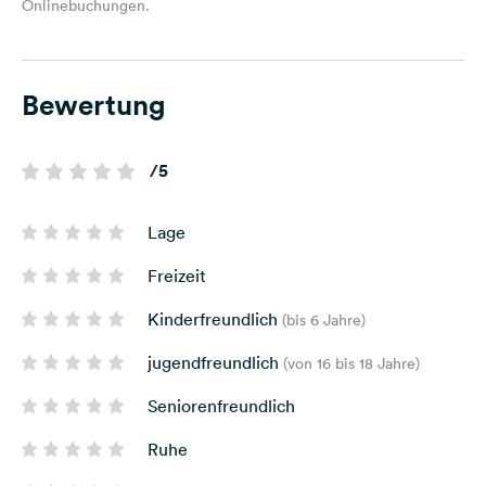
Onlinebuchungen.
Bewertung
/5
Lage
Freizeit
Kinderfreundlich
(bis 6 Jahre)
jugendfreundlich
(von 16 bis 18 Jahre)
Seniorenfreundlich
Ruhe