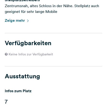
Zentrumsnah, altes Schloss in der Nähe. Stellplatz auch
geeignet für sehr lange Mobile
Zeige mehr
Verfügbarkeiten
Keine Infos zur Verfügbarkeit
Ausstattung
Infos zum Platz
7