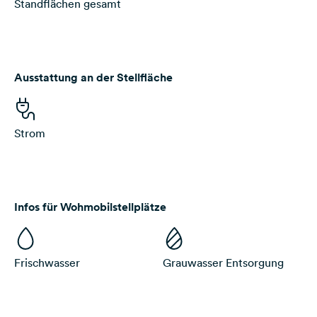
Standflächen gesamt
Ausstattung an der Stellfläche
Strom
Infos für Wohmobilstellplätze
Frischwasser
Grauwasser Entsorgung