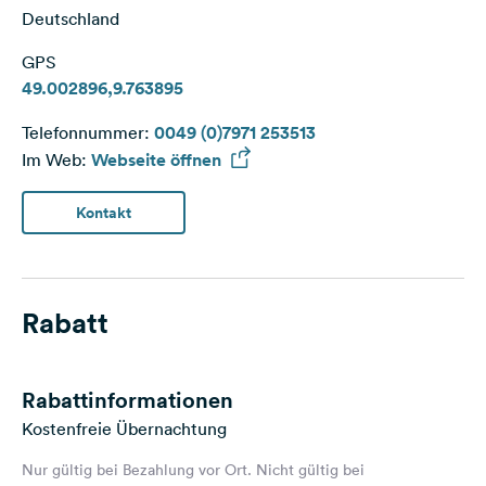
Deutschland
GPS
49.002896,9.763895
Telefonnummer:
0049 (0)7971 253513
Im Web:
Webseite öffnen
Kontakt
Rabatt
Rabattinformationen
Kostenfreie Übernachtung
Nur gültig bei Bezahlung vor Ort. Nicht gültig bei