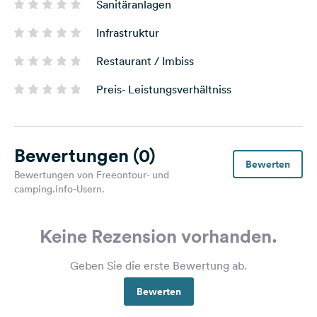
Sanitäranlagen
Infrastruktur
Restaurant / Imbiss
Preis- Leistungsverhältniss
Bewertungen
(0)
Bewerten
Bewertungen von Freeontour- und
camping.info-Usern.
Keine Rezension vorhanden.
Geben Sie die erste Bewertung ab.
Bewerten