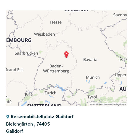
Reisemobilstellplatz Gaildorf
Bleichgärten , 74405
Gaildorf