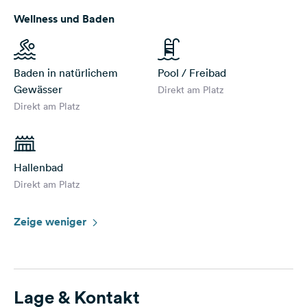
Wellness und Baden
Baden in natürlichem
Pool / Freibad
Gewässer
Direkt am Platz
Direkt am Platz
Hallenbad
Direkt am Platz
Zeige weniger
Lage & Kontakt