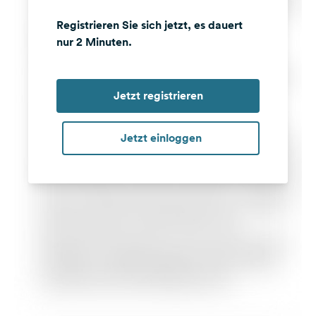
Registrieren Sie sich jetzt, es dauert
nur 2 Minuten.
Jetzt registrieren
Jetzt einloggen