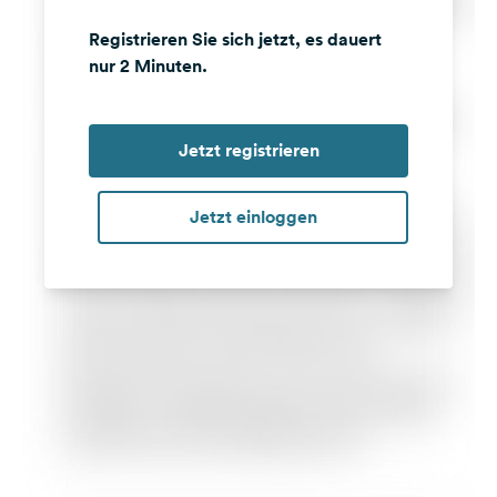
Registrieren Sie sich jetzt, es dauert
nur 2 Minuten.
Jetzt registrieren
Jetzt einloggen