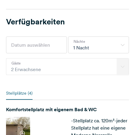
Verfügbarkeiten
Nächte
1 Nacht
Gäste
2 Erwachsene
Stellplätze (4)
Komfortstellplatz mit eigenem Bad & WC
-Stellplatz ca. 120m²-jeder
Stellplatz hat eine eigene