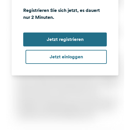
Registrieren Sie sich jetzt, es dauert
nur 2 Minuten.
Jetzt registrieren
Jetzt einloggen