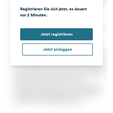
Registrieren Sie sich jetzt, es dauert
nur 2 Minuten.
Jetzt registrieren
Jetzt einloggen