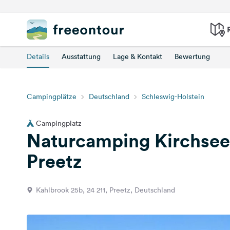
Details
Ausstattung
Lage & Kontakt
Bewertung
Campingplätze
Deutschland
Schleswig-Holstein
Campingplatz
Naturcamping Kirchse
Preetz
Kahlbrook 25b, 24 211, Preetz, Deutschland