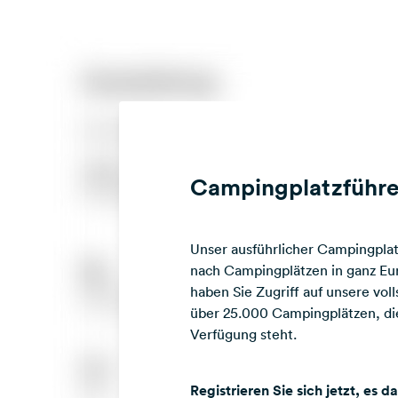
Campingplatzführe
Unser ausführlicher Campingplatz
nach Campingplätzen in ganz Eur
haben Sie Zugriff auf unsere vo
über 25.000 Campingplätzen, die
Verfügung steht.
Registrieren Sie sich jetzt, es d