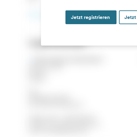
Jetzt registrieren
Jetzt