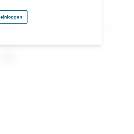
 einloggen