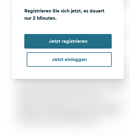
Registrieren Sie sich jetzt, es dauert
nur 2 Minuten.
Jetzt registrieren
Jetzt einloggen