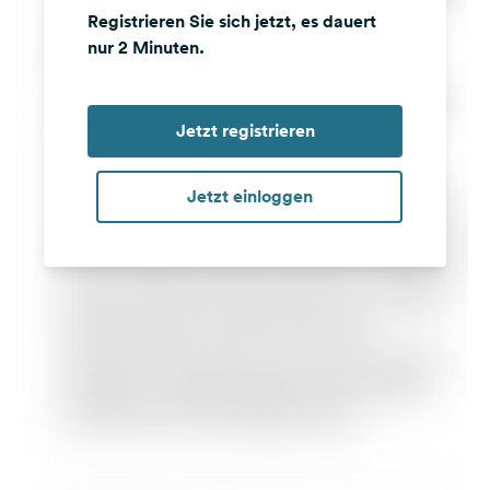
Registrieren Sie sich jetzt, es dauert
nur 2 Minuten.
Jetzt registrieren
Jetzt einloggen