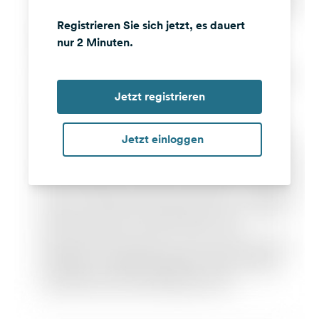
Registrieren Sie sich jetzt, es dauert
nur 2 Minuten.
Jetzt registrieren
Jetzt einloggen