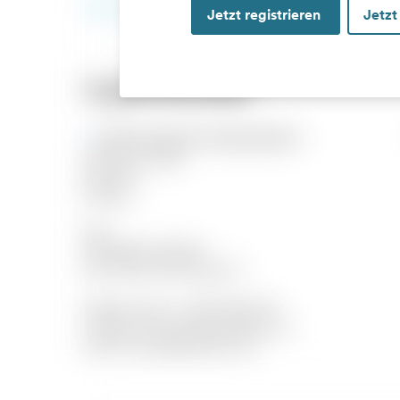
Jetzt registrieren
Jetzt