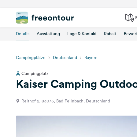
Details
Ausstattung
Lage & Kontakt
Rabatt
Bewer
Campingplätze
Deutschland
Bayern
Campingplatz
Kaiser Camping Outdoo
Reithof 2, 83075, Bad Feilnbach, Deutschland