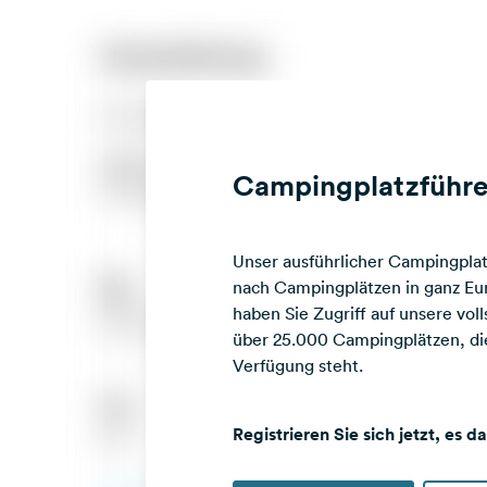
Campingplatzführe
Unser ausführlicher Campingplatz
nach Campingplätzen in ganz Eur
haben Sie Zugriff auf unsere vo
über 25.000 Campingplätzen, die
Verfügung steht.
Registrieren Sie sich jetzt, es d