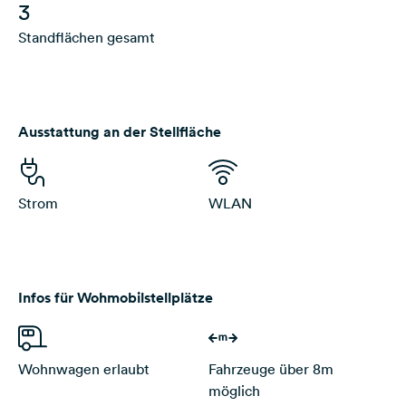
3
Standflächen gesamt
Ausstattung an der Stellfläche
Strom
WLAN
Infos für Wohmobilstellplätze
Wohnwagen erlaubt
Fahrzeuge über 8m
möglich