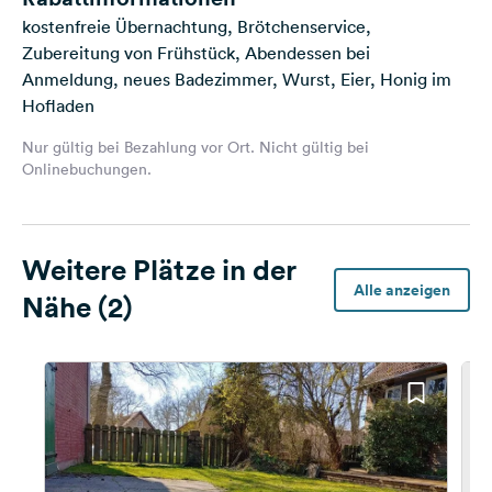
kostenfreie Übernachtung, Brötchenservice,
Zubereitung von Frühstück, Abendessen bei
Anmeldung, neues Badezimmer, Wurst, Eier, Honig im
Hofladen
Nur gültig bei Bezahlung vor Ort. Nicht gültig bei
Onlinebuchungen.
Weitere Plätze in der
Alle anzeigen
Nähe (2)