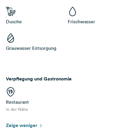
Dusche
Frischwasser
Grauwasser Entsorgung
Verpflegung und Gastronomie
Restaurant
in der Nähe
Zeige weniger