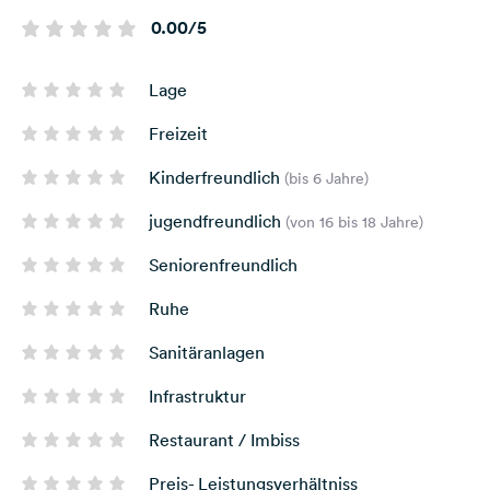
0.00/5
Lage
Freizeit
Kinderfreundlich
(bis 6 Jahre)
jugendfreundlich
(von 16 bis 18 Jahre)
Seniorenfreundlich
Ruhe
Sanitäranlagen
Infrastruktur
Restaurant / Imbiss
Preis- Leistungsverhältniss