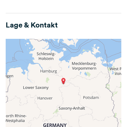
Lage & Kontakt