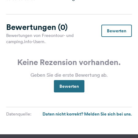
Bewertungen
(0)
Bewerten
Bewertungen von Freeontour- und
camping.info-Usern.
Keine Rezension vorhanden.
Geben Sie die erste Bewertung ab.
Bewerten
Daten nicht korrekt? Melden Sie sich bei uns.
Datenquelle: