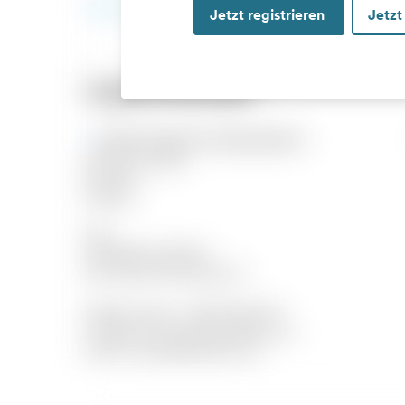
Jetzt registrieren
Jetzt