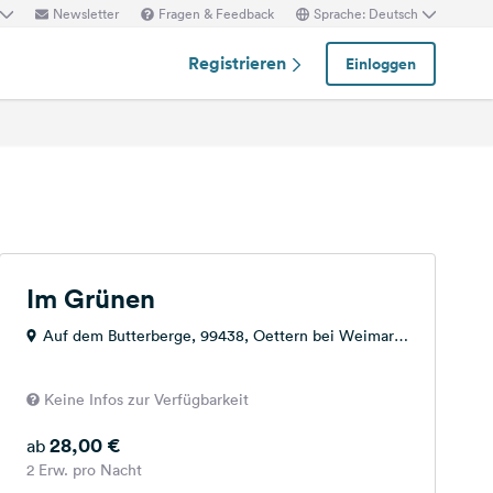
Newsletter
Fragen & Feedback
Sprache: Deutsch
Registrieren
Einloggen
Im Grünen
Auf dem Butterberge, 99438, Oettern bei Weimar,
Deutschland
Keine Infos zur Verfügbarkeit
28,00 €
ab
2 Erw. pro Nacht