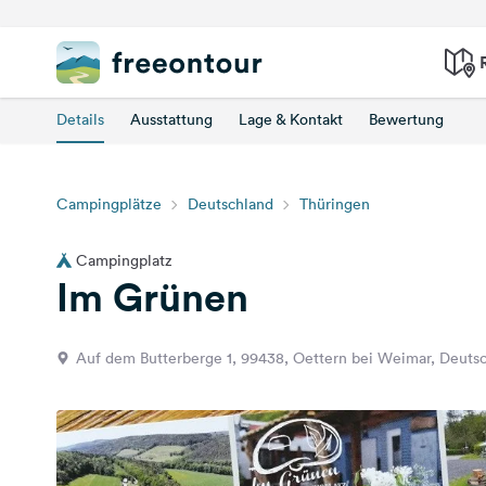
Details
Ausstattung
Lage & Kontakt
Bewertung
Campingplätze
Deutschland
Thüringen
Campingplatz
Im Grünen
Auf dem Butterberge 1, 99438, Oettern bei Weimar, Deuts