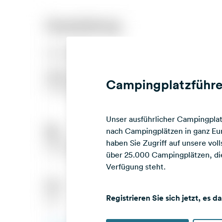
Campingplatzführe
Unser ausführlicher Campingplatz
nach Campingplätzen in ganz Eur
haben Sie Zugriff auf unsere vo
über 25.000 Campingplätzen, die
Verfügung steht.
Registrieren Sie sich jetzt, es d