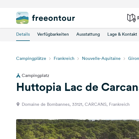
Details
Verfügbarkeiten
Ausstattung
Lage & Kontakt
Campingplätze
Frankreich
Nouvelle-Aquitaine
Giro
Campingplatz
Huttopia Lac de Carcan
Domaine de Bombannes, 33121, CARCANS, Frankreich