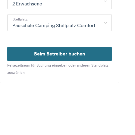
2 Erwachsene
Stellplatz
Pauschale Camping Stellplatz Comfort
Beim Betreiber buchen
Reisezeitraum für Buchung eingeben oder anderen Standplatz
auswählen