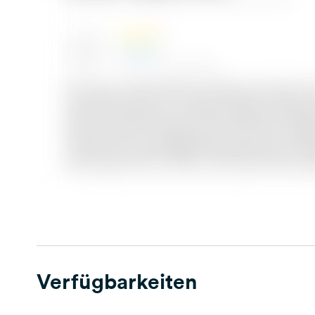
Verfügbarkeiten