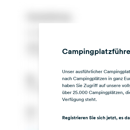
Campingplatzführe
Unser ausführlicher Campingplatz
nach Campingplätzen in ganz Eur
haben Sie Zugriff auf unsere vo
über 25.000 Campingplätzen, die
Verfügung steht.
Registrieren Sie sich jetzt, es d