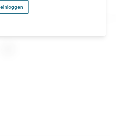
 einloggen