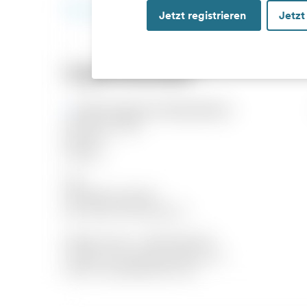
Jetzt registrieren
Jetzt