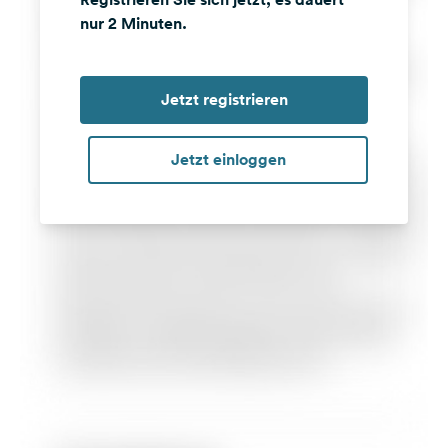
nur 2 Minuten.
Jetzt registrieren
Jetzt einloggen