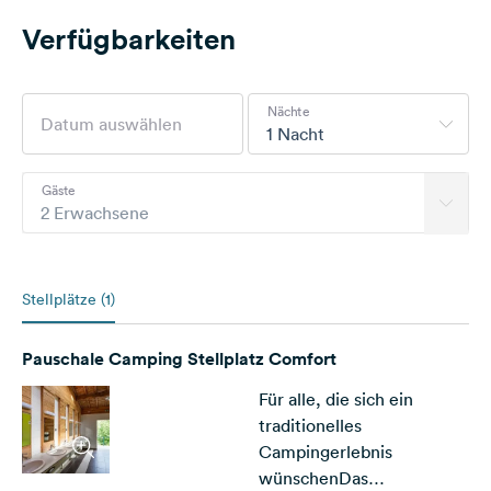
Verfügbarkeiten
Nächte
1 Nacht
Gäste
2 Erwachsene
Stellplätze (1)
Pauschale Camping Stellplatz Comfort
Für alle, die sich ein
traditionelles
Campingerlebnis
wünschenDas