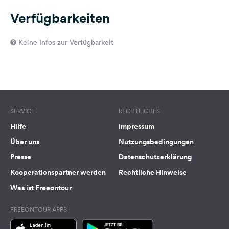
Verfügbarkeiten
Keine Infos zur Verfügbarkeit
SERVICE
RECHTLICHES
Hilfe
Impressum
Über uns
Nutzungsbedingungen
Presse
Datenschutzerklärung
Kooperationspartner werden
Rechtliche Hinweise
Was ist Freeontour
FREEONTOUR APPS