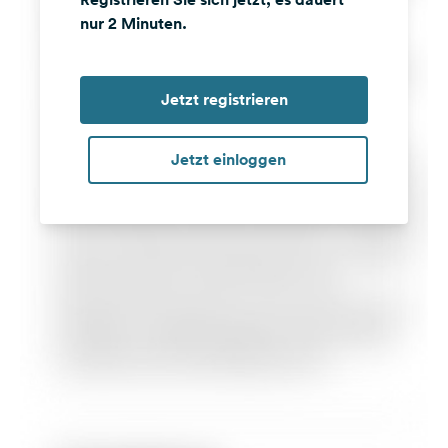
nur 2 Minuten.
Jetzt registrieren
Jetzt einloggen