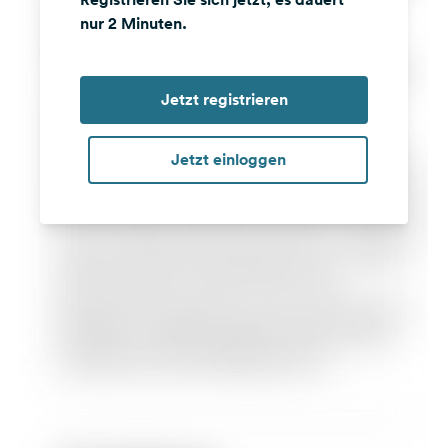
nur 2 Minuten.
Jetzt registrieren
Jetzt einloggen