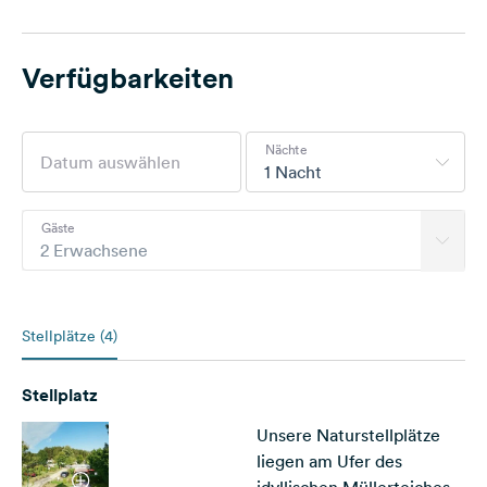
Verfügbarkeiten
Nächte
1 Nacht
Gäste
2 Erwachsene
Stellplätze (4)
Stellplatz
Unsere Naturstellplätze
liegen am Ufer des