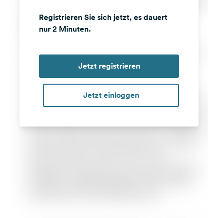
Registrieren Sie sich jetzt, es dauert
nur 2 Minuten.
Jetzt registrieren
Jetzt einloggen