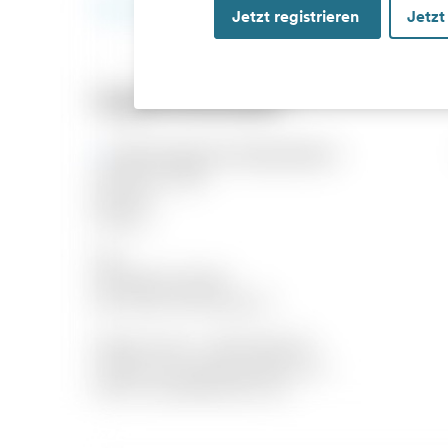
Jetzt registrieren
Jetzt