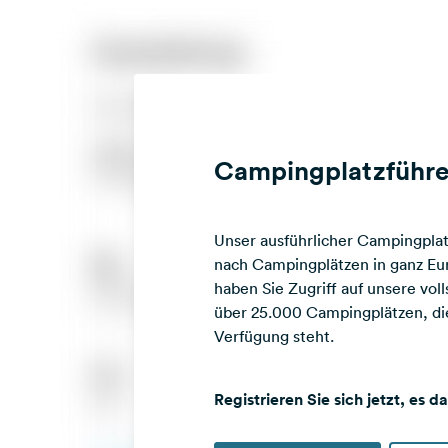
Campingplatzführe
Unser ausführlicher Campingplatz
nach Campingplätzen in ganz Eur
haben Sie Zugriff auf unsere vo
über 25.000 Campingplätzen, die
Verfügung steht.
Registrieren Sie sich jetzt, es d