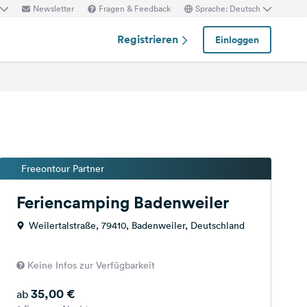
Newsletter
Fragen & Feedback
Sprache: Deutsch
Registrieren
Einloggen
Freeontour Partner
Feriencamping Badenweiler
Weilertalstraße, 79410, Badenweiler, Deutschland
Keine Infos zur Verfügbarkeit
35,00 €
ab