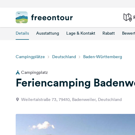
Details
Ausstattung
Lage & Kontakt
Rabatt
Bewer
Campingplätze
Deutschland
Baden-Württemberg
Campingplatz
Feriencamping Badenwe
Weilertalstraße 73, 79410, Badenweiler, Deutschland