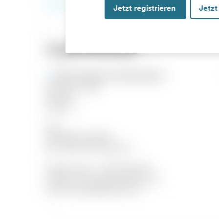
Jetzt registrieren
Jetzt