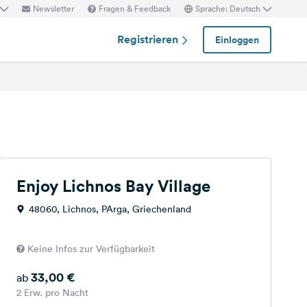
Newsletter
Fragen & Feedback
Sprache: Deutsch
Registrieren
Einloggen
Enjoy Lichnos Bay Village
48060, Lichnos, PArga, Griechenland
Keine Infos zur Verfügbarkeit
33,00 €
ab
2 Erw. pro Nacht