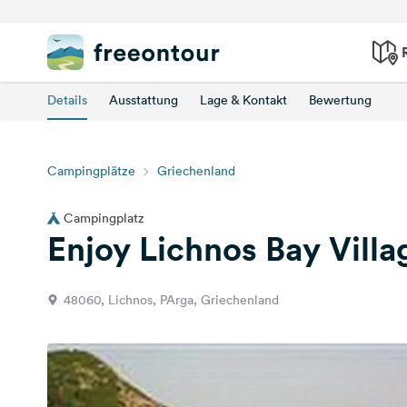
Details
Ausstattung
Lage & Kontakt
Bewertung
Campingplätze
Griechenland
Campingplatz
Enjoy Lichnos Bay Villa
48060, Lichnos, PArga, Griechenland