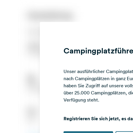
Campingplatzführe
Unser ausführlicher Campingplatz
nach Campingplätzen in ganz Eur
haben Sie Zugriff auf unsere vo
über 25.000 Campingplätzen, die
Verfügung steht.
Registrieren Sie sich jetzt, es d