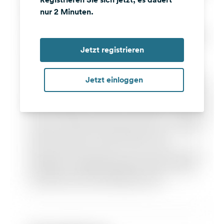
nur 2 Minuten.
Jetzt registrieren
Jetzt einloggen