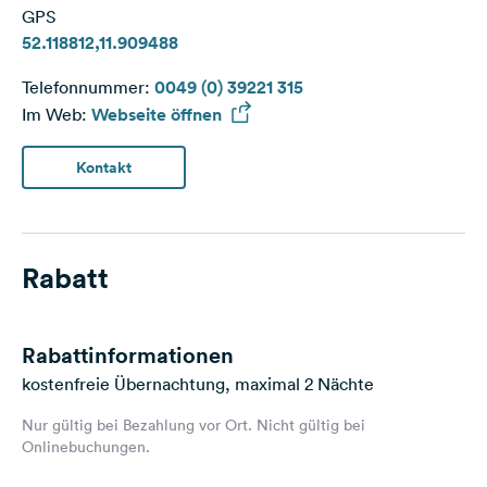
GPS
52.118812,11.909488
Telefonnummer:
0049 (0) 39221 315
Im Web:
Webseite öffnen
Kontakt
Rabatt
Rabattinformationen
kostenfreie Übernachtung, maximal 2 Nächte
Nur gültig bei Bezahlung vor Ort. Nicht gültig bei
Onlinebuchungen.