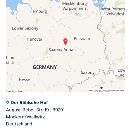
Der Röhlsche Hof
August-Bebel-Str. 19 , 39291
Möckern/Wallwitz
Deutschland