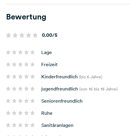
Bewertung
0.00/5
Lage
Freizeit
Kinderfreundlich
(bis 6 Jahre)
jugendfreundlich
(von 16 bis 18 Jahre)
Seniorenfreundlich
Ruhe
Sanitäranlagen