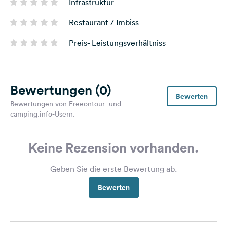
Infrastruktur
Restaurant / Imbiss
Preis- Leistungsverhältniss
Bewertungen
(0)
Bewerten
Bewertungen von Freeontour- und
camping.info-Usern.
Keine Rezension vorhanden.
Geben Sie die erste Bewertung ab.
Bewerten