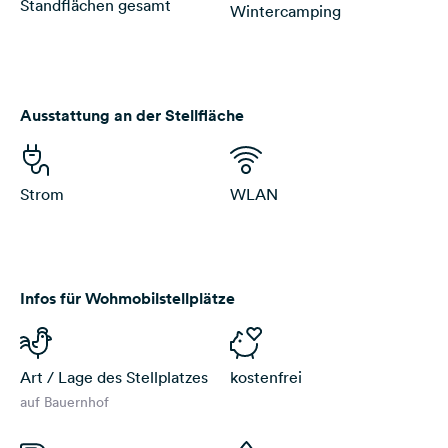
Standflächen gesamt
Wintercamping
Ausstattung an der Stellfläche
Strom
WLAN
Infos für Wohmobilstellplätze
Art / Lage des Stellplatzes
kostenfrei
auf Bauernhof