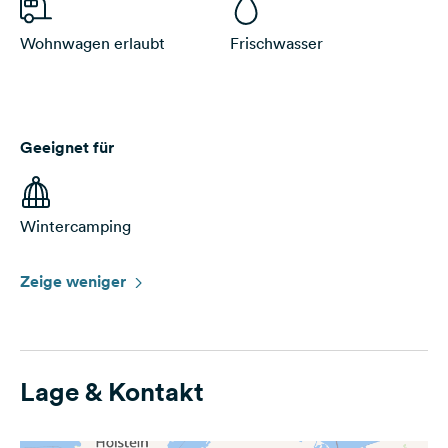
Wohnwagen erlaubt
Frischwasser
Geeignet für
Wintercamping
Zeige weniger
Lage & Kontakt