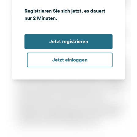
Registrieren Sie sich jetzt, es dauert
nur 2 Minuten.
Jetzt registrieren
Jetzt einloggen