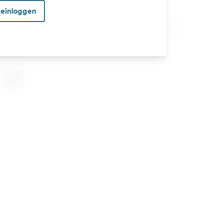
 einloggen