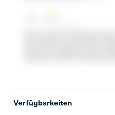
Verfügbarkeiten