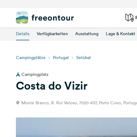
Details
Verfügbarkeiten
Ausstattung
Lage & Kontakt
Campingplätze
Portugal
Setúbal
Campingplatz
Costa do Vizir
Monte Branco, R. Rui Veloso, 7520-437, Porto Covo, Portug