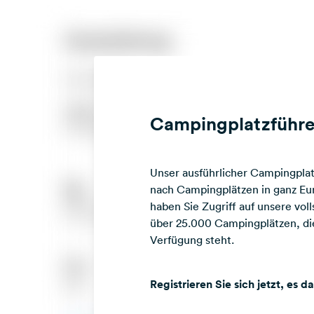
Campingplatzführe
Unser ausführlicher Campingplatz
nach Campingplätzen in ganz Eur
haben Sie Zugriff auf unsere vo
über 25.000 Campingplätzen, die
Verfügung steht.
Registrieren Sie sich jetzt, es d