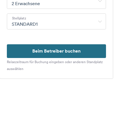
2 Erwachsene
Stellplatz
STANDARD1
Beim Betreiber buchen
Reisezeitraum für Buchung eingeben oder anderen Standplatz
auswählen