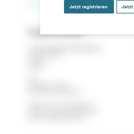
Jetzt registrieren
Jetzt