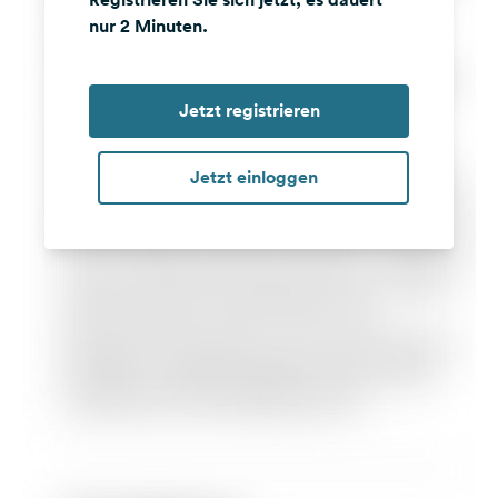
nur 2 Minuten.
Jetzt registrieren
Jetzt einloggen