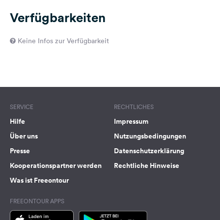
Verfügbarkeiten
Keine Infos zur Verfügbarkeit
SERVICE
RECHTLICHES
Hilfe
Impressum
Über uns
Nutzungsbedingungen
Presse
Datenschutzerklärung
Kooperationspartner werden
Rechtliche Hinweise
Was ist Freeontour
FREEONTOUR APPS