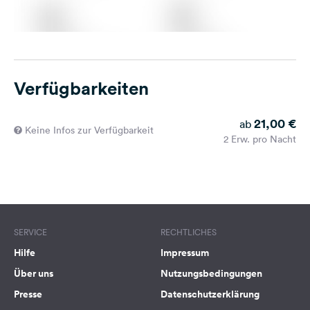
Verfügbarkeiten
21,00 €
ab
Keine Infos zur Verfügbarkeit
2 Erw. pro Nacht
SERVICE
RECHTLICHES
Hilfe
Impressum
Über uns
Nutzungsbedingungen
Presse
Datenschutzerklärung