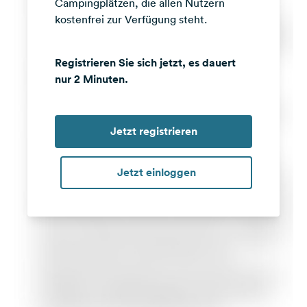
Campingplätzen, die allen Nutzern
kostenfrei zur Verfügung steht.
Registrieren Sie sich jetzt, es dauert
nur 2 Minuten.
Jetzt registrieren
Jetzt einloggen