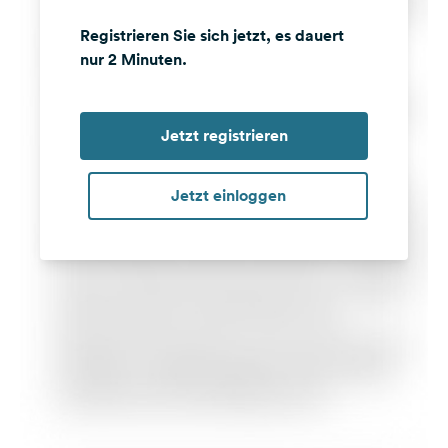
Registrieren Sie sich jetzt, es dauert
nur 2 Minuten.
Jetzt registrieren
Jetzt einloggen