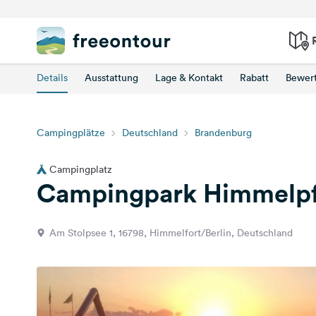
Details
Ausstattung
Lage & Kontakt
Rabatt
Bewer
Campingplätze
Deutschland
Brandenburg
Campingplatz
Campingpark Himmelpf
Am Stolpsee 1, 16798, Himmelfort/Berlin, Deutschland