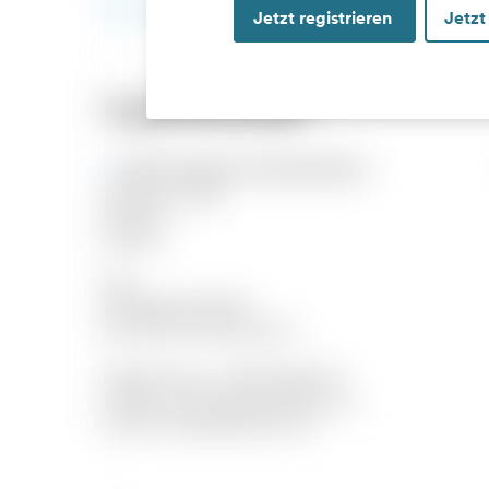
Jetzt registrieren
Jetzt