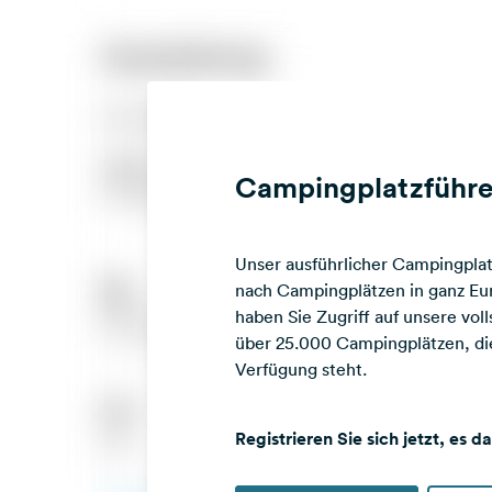
Campingplatzführe
Unser ausführlicher Campingplatz
nach Campingplätzen in ganz Eur
haben Sie Zugriff auf unsere vo
über 25.000 Campingplätzen, die
Verfügung steht.
Registrieren Sie sich jetzt, es d