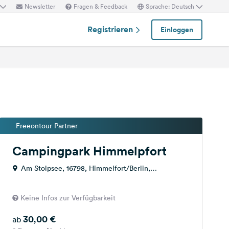
Newsletter
Fragen & Feedback
Sprache: Deutsch
Registrieren
Einloggen
Freeontour Partner
Campingpark Himmelpfort
Am Stolpsee, 16798, Himmelfort/Berlin,
Deutschland
Keine Infos zur Verfügbarkeit
30,00 €
ab