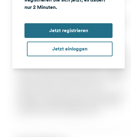
nur 2 Minuten.
Jetzt registrieren
Jetzt einloggen