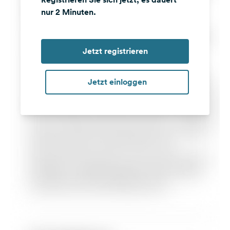
nur 2 Minuten.
Jetzt registrieren
Jetzt einloggen