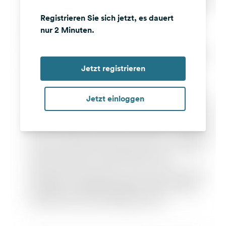
Registrieren Sie sich jetzt, es dauert
nur 2 Minuten.
Jetzt registrieren
Jetzt einloggen