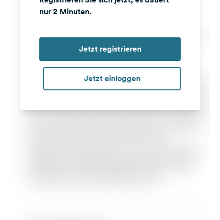
nur 2 Minuten.
Jetzt registrieren
Jetzt einloggen