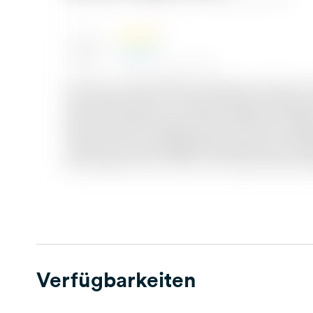
Verfügbarkeiten