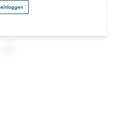
 einloggen