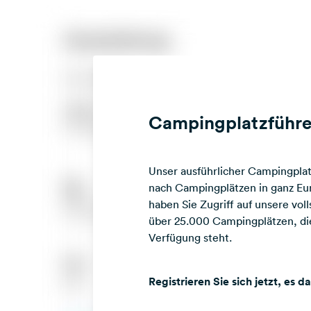
Campingplatzführe
Unser ausführlicher Campingplatz
nach Campingplätzen in ganz Eur
haben Sie Zugriff auf unsere vo
über 25.000 Campingplätzen, die
Verfügung steht.
Registrieren Sie sich jetzt, es d