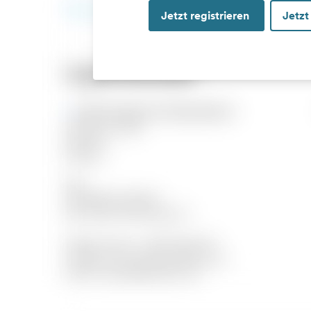
Jetzt registrieren
Jetzt