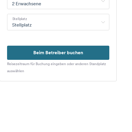
2 Erwachsene
Stellplatz
Stellplatz
Beim Betreiber buchen
Reisezeitraum für Buchung eingeben oder anderen Standplatz
auswählen