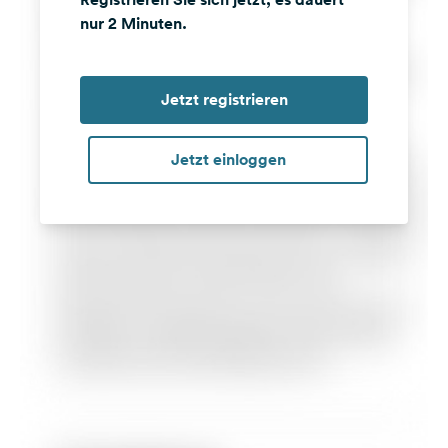
nur 2 Minuten.
Jetzt registrieren
Jetzt einloggen