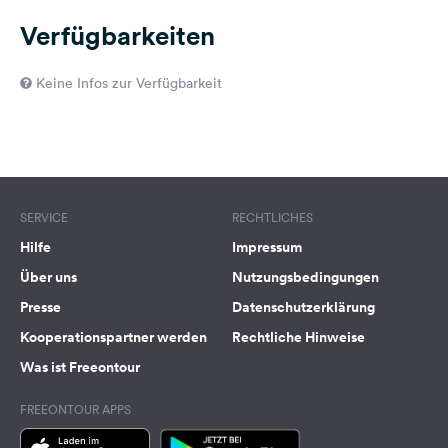
Verfügbarkeiten
Keine Infos zur Verfügbarkeit
SERVICE
RECHTLICHES
Hilfe
Impressum
Über uns
Nutzungsbedingungen
Presse
Datenschutzerklärung
Kooperationspartner werden
Rechtliche Hinweise
Was ist Freeontour
FREEONTOUR APPS