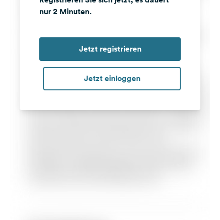
nur 2 Minuten.
Jetzt registrieren
Jetzt einloggen