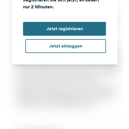
nur 2 Minuten.
Jetzt registrieren
Jetzt einloggen