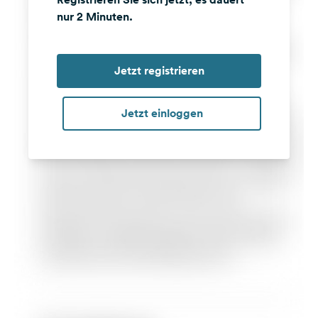
nur 2 Minuten.
Jetzt registrieren
Jetzt einloggen