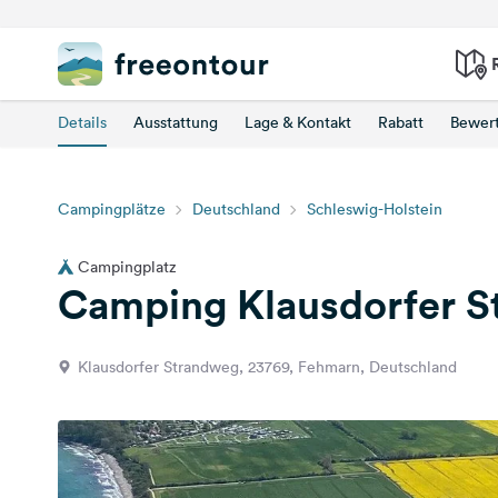
Details
Ausstattung
Lage & Kontakt
Rabatt
Bewer
Campingplätze
Deutschland
Schleswig-Holstein
Campingplatz
Camping Klausdorfer S
Klausdorfer Strandweg, 23769, Fehmarn, Deutschland