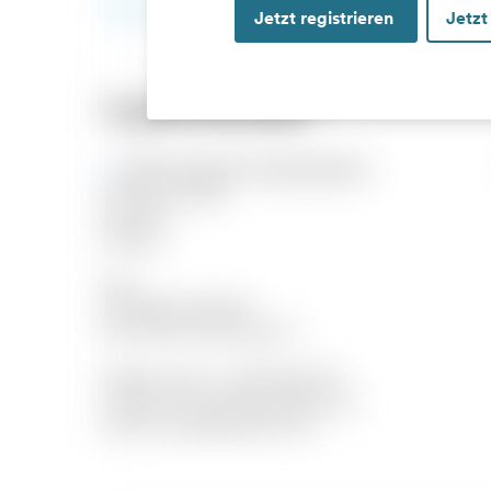
Jetzt registrieren
Jetzt