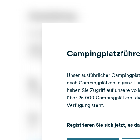
Campingplatzführe
Unser ausführlicher Campingplatz
nach Campingplätzen in ganz Eur
haben Sie Zugriff auf unsere vo
über 25.000 Campingplätzen, die
Verfügung steht.
Registrieren Sie sich jetzt, es d