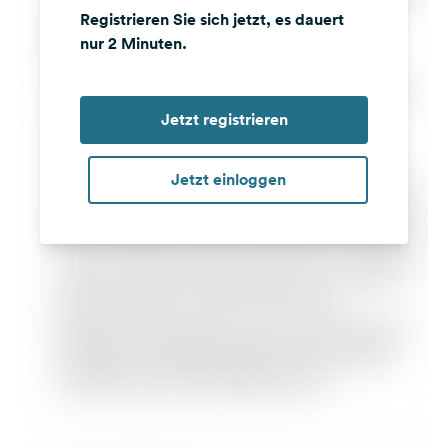
Registrieren Sie sich jetzt, es dauert
nur 2 Minuten.
Jetzt registrieren
Jetzt einloggen