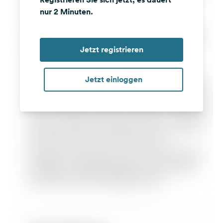
nur 2 Minuten.
Jetzt registrieren
Jetzt einloggen