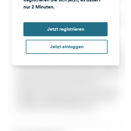
nur 2 Minuten.
Jetzt registrieren
Jetzt einloggen